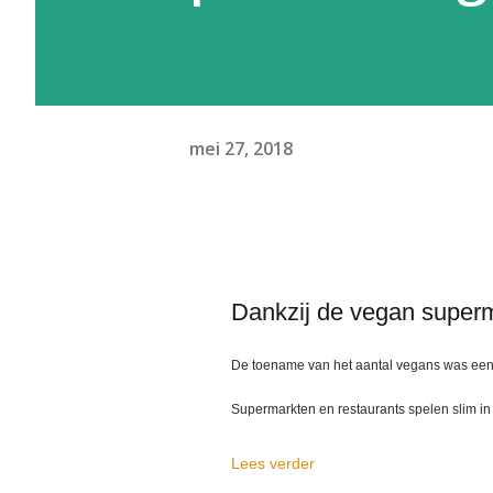
mei 27, 2018
Dankzij de vegan superm
De toename van het aantal vegans was een 
Supermarkten en restaurants spelen slim in 
Lees verder