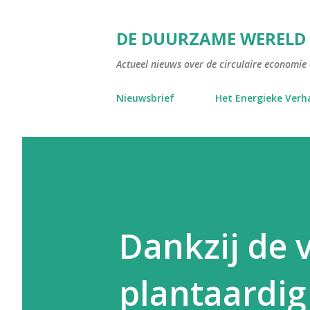
DE DUURZAME WERELD
Actueel nieuws over de circulaire economie e
Nieuwsbrief
Het Energieke Verh
Dankzij de 
plantaardig