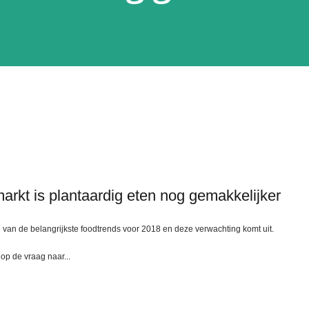
arkt is plantaardig eten nog gemakkelijker
van de belangrijkste foodtrends voor 2018 en deze verwachting komt uit.
op de vraag naar...