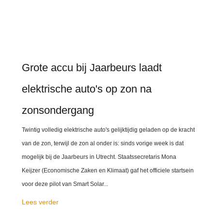
Grote accu bij Jaarbeurs laadt
elektrische auto's op zon na
zonsondergang
Twintig volledig elektrische auto's gelijktijdig geladen op de kracht
van de zon, terwijl de zon al onder is: sinds vorige week is dat
mogelijk bij de Jaarbeurs in Utrecht. Staatssecretaris Mona
Keijzer (Economische Zaken en Klimaat) gaf het officiele startsein
voor deze pilot van Smart Solar...
Lees verder