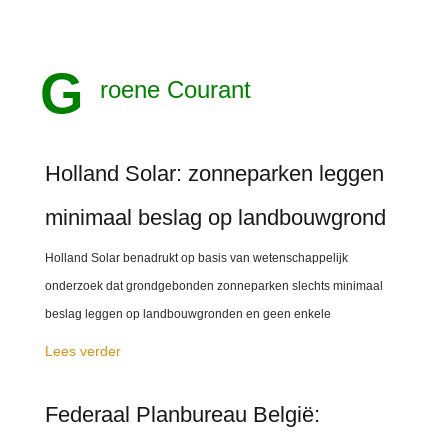
G
roene Courant
Holland Solar: zonneparken leggen
minimaal beslag op landbouwgrond
Holland Solar benadrukt op basis van wetenschappelijk
onderzoek dat grondgebonden zonneparken slechts minimaal
beslag leggen op landbouwgronden en geen enkele
Lees verder
Federaal Planbureau België: