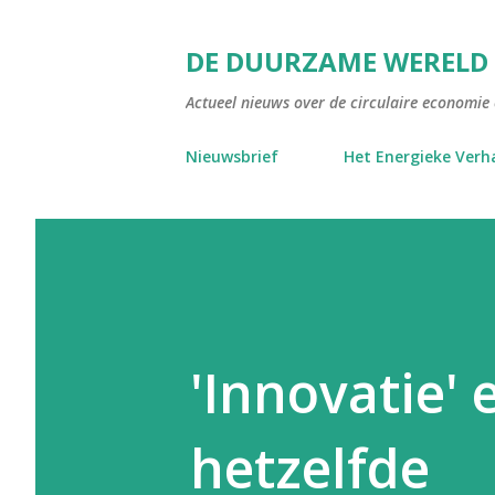
DE DUURZAME WERELD
Actueel nieuws over de circulaire economie e
Nieuwsbrief
Het Energieke Verh
'Innovatie' 
hetzelfde