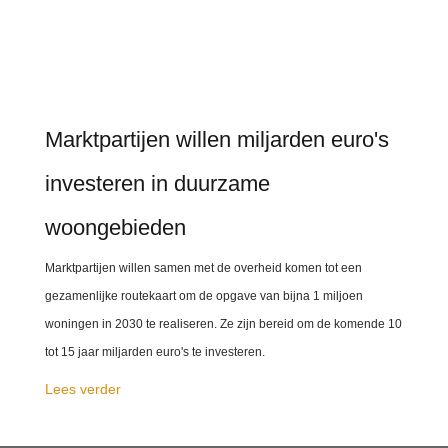
Marktpartijen willen miljarden euro's
investeren in duurzame
woongebieden
Marktpartijen willen samen met de overheid komen tot een
gezamenlijke routekaart om de opgave van bijna 1 miljoen
woningen in 2030 te realiseren. Ze zijn bereid om de komende 10
tot 15 jaar miljarden euro's te investeren.
Lees verder