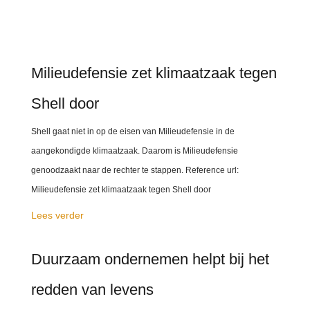
Milieudefensie zet klimaatzaak tegen
Shell door
Shell gaat niet in op de eisen van Milieudefensie in de
aangekondigde klimaatzaak. Daarom is Milieudefensie
genoodzaakt naar de rechter te stappen. Reference url:
Milieudefensie zet klimaatzaak tegen Shell door
Lees verder
Duurzaam ondernemen helpt bij het
redden van levens