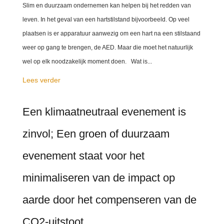
Slim en duurzaam ondernemen kan helpen bij het redden van
leven. In het geval van een hartstilstand bijvoorbeeld. Op veel
plaatsen is er apparatuur aanwezig om een hart na een stilstaand
weer op gang te brengen, de AED. Maar die moet het natuurlijk
wel op elk noodzakelijk moment doen. Wat is...
Lees verder
Een klimaatneutraal evenement is
zinvol; Een groen of duurzaam
evenement staat voor het
minimaliseren van de impact op
aarde door het compenseren van de
CO2-uitstoot.