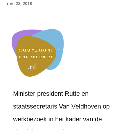
mei 28, 2018
Minister-president Rutte en
staatssecretaris Van Veldhoven op
werkbezoek in het kader van de