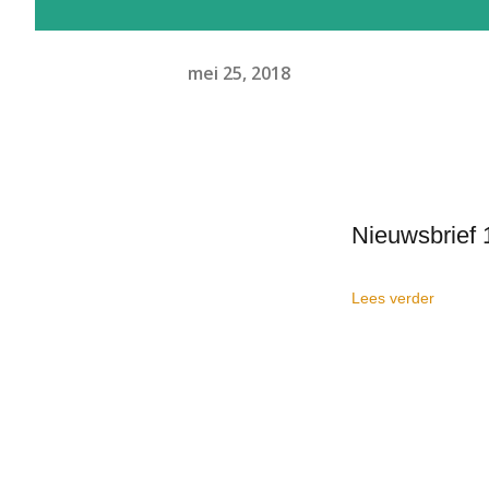
mei 25, 2018
Nieuwsbrief
Lees verder