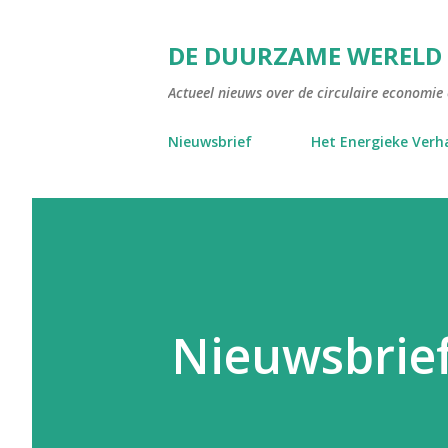
DE DUURZAME WERELD
Actueel nieuws over de circulaire economie e
Nieuwsbrief
Het Energieke Verh
Nieuwsbrie