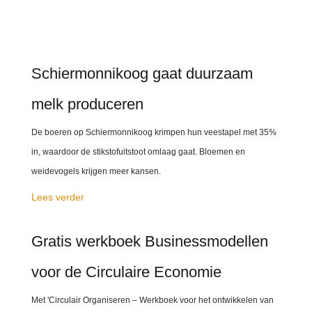
Schiermonnikoog gaat duurzaam
melk produceren
De boeren op Schiermonnikoog krimpen hun veestapel met 35%
in, waardoor de stikstofuitstoot omlaag gaat. Bloemen en
weidevogels krijgen meer kansen.
Lees verder
Gratis werkboek Businessmodellen
voor de Circulaire Economie
Met 'Circulair Organiseren – Werkboek voor het ontwikkelen van