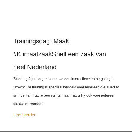
Trainingsdag: Maak
#KlimaatzaakShell een zaak van
heel Nederland
Zaterdag 2 juni organiseren we een interactieve trainingsdag in
Utrecht. De training is speciaal bedoeld voor iedereen die al actief
is in de Fair Future beweging, maar natuurlijk ook voor iedereen
die dat wil worden!
Lees verder