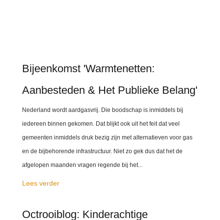
Bijeenkomst 'Warmtenetten:
Aanbesteden & Het Publieke Belang'
Nederland wordt aardgasvrij. Die boodschap is inmiddels bij
iedereen binnen gekomen. Dat blijkt ook uit het feit dat veel
gemeenten inmiddels druk bezig zijn met alternatieven voor gas
en de bijbehorende infrastructuur. Niet zo gek dus dat het de
afgelopen maanden vragen regende bij het...
Lees verder
Octrooiblog: Kinderachtige