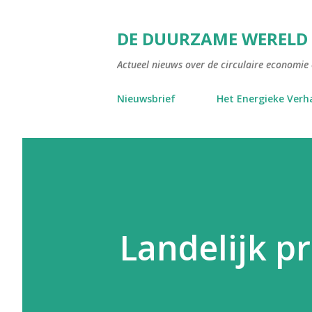
DE DUURZAME WERELD
Actueel nieuws over de circulaire economie e
Nieuwsbrief
Het Energieke Verh
Landelijk p