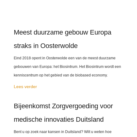
Meest duurzame gebouw Europa
straks in Oosterwolde
Eind 2018 opent in Oosterwolde een van de meest duurzame
gebouwen van Europa: het Biosintrum. Het Biosintrum wordt een
kenniscentrum op het gebied van de biobased economy.
Lees verder
Bijeenkomst Zorgvergoeding voor
medische innovaties Duitsland
Bent u op zoek naar kansen in Duitsland? Wilt u weten hoe