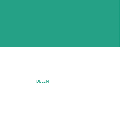
DELEN