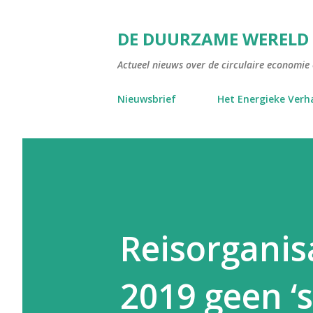
DE DUURZAME WERELD
Actueel nieuws over de circulaire economie e
Nieuwsbrief
Het Energieke Verh
Reisorganisa
2019 geen ‘s