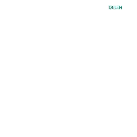
DELEN