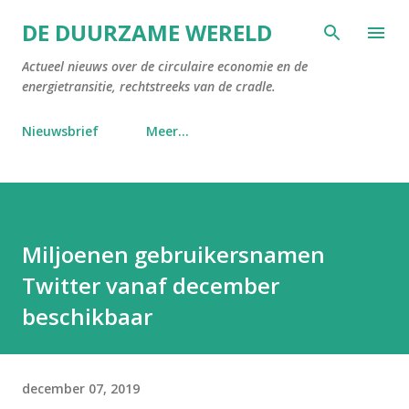
Doorgaan naar hoofdcontent
DE DUURZAME WERELD
Actueel nieuws over de circulaire economie en de
energietransitie, rechtstreeks van de cradle.
Nieuwsbrief
Meer…
Miljoenen gebruikersnamen
Twitter vanaf december
beschikbaar
december 07, 2019