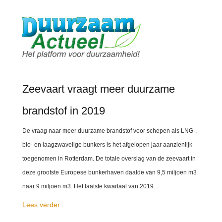
Zeevaart vraagt meer duurzame
brandstof in 2019
De vraag naar meer duurzame brandstof voor schepen als LNG-,
bio- en laagzwavelige bunkers is het afgelopen jaar aanzienlijk
toegenomen in Rotterdam. De totale overslag van de zeevaart in
deze grootste Europese bunkerhaven daalde van 9,5 miljoen m3
naar 9 miljoen m3. Het laatste kwartaal van 2019...
Lees verder