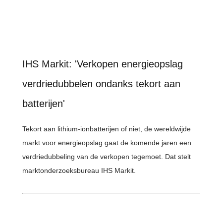
IHS Markit: 'Verkopen energieopslag
verdriedubbelen ondanks tekort aan
batterijen'
Tekort aan lithium-ionbatterijen of niet, de wereldwijde
markt voor energieopslag gaat de komende jaren een
verdriedubbeling van de verkopen tegemoet. Dat stelt
marktonderzoeksbureau IHS Markit.