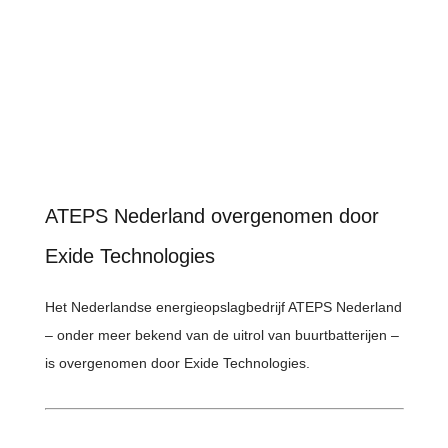
ATEPS Nederland overgenomen door
Exide Technologies
Het Nederlandse energieopslagbedrijf ATEPS Nederland
– onder meer bekend van de uitrol van buurtbatterijen –
is overgenomen door Exide Technologies.