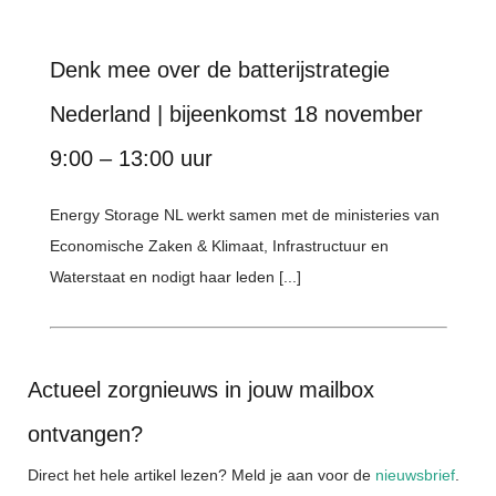
Denk mee over de batterijstrategie
Nederland | bijeenkomst 18 november
9:00 – 13:00 uur
Energy Storage NL werkt samen met de ministeries van
Economische Zaken & Klimaat, Infrastructuur en
Waterstaat en nodigt haar leden [...]
Actueel zorgnieuws in jouw mailbox
ontvangen?
Direct het hele artikel lezen? Meld je aan voor de
nieuwsbrief
.