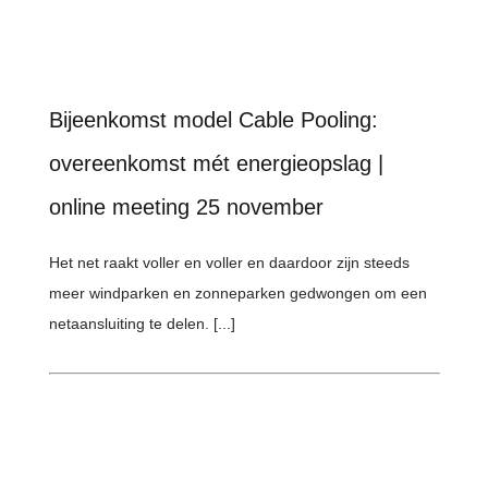
Bijeenkomst model Cable Pooling:
overeenkomst mét energieopslag |
online meeting 25 november
Het net raakt voller en voller en daardoor zijn steeds
meer windparken en zonneparken gedwongen om een
netaansluiting te delen. [...]