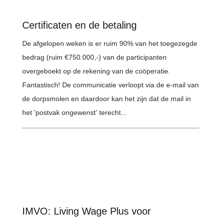
Certificaten en de betaling
De afgelopen weken is er ruim 90% van het toegezegde
bedrag (ruim €750.000,-) van de participanten
overgeboekt op de rekening van de coöperatie.
Fantastisch! De communicatie verloopt via de e-mail van
de dorpsmolen en daardoor kan het zijn dat de mail in
het 'postvak ongewenst' terecht...
IMVO: Living Wage Plus voor