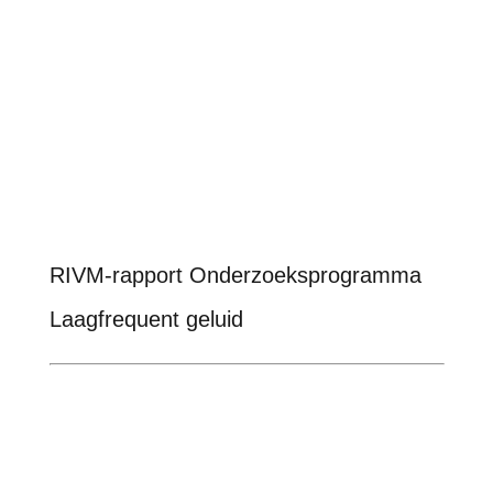
RIVM-rapport Onderzoeksprogramma
Laagfrequent geluid