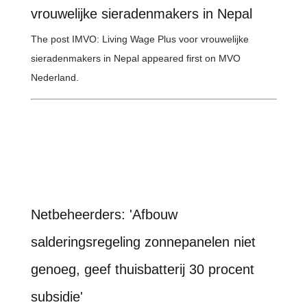
vrouwelijke sieradenmakers in Nepal
The post IMVO: Living Wage Plus voor vrouwelijke
sieradenmakers in Nepal appeared first on MVO
Nederland.
Netbeheerders: 'Afbouw
salderingsregeling zonnepanelen niet
genoeg, geef thuisbatterij 30 procent
subsidie'