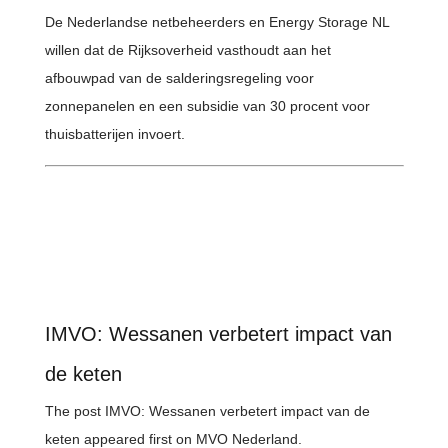
De Nederlandse netbeheerders en Energy Storage NL
willen dat de Rijksoverheid vasthoudt aan het
afbouwpad van de salderingsregeling voor
zonnepanelen en een subsidie van 30 procent voor
thuisbatterijen invoert.
IMVO: Wessanen verbetert impact van
de keten
The post IMVO: Wessanen verbetert impact van de
keten appeared first on MVO Nederland.