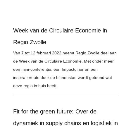
Week van de Circulaire Economie in
Regio Zwolle
Van 7 tot 12 februari 2022 neemt Regio Zwolle deel aan
de Week van de Circulaire Economie. Met onder meer
een mini-conferentie, een Impactdiner en een
inspiratieroute door de binnenstad wordt getoond wat
deze regio in huis heeft.
Fit for the green future: Over de
dynamiek in supply chains en logistiek in