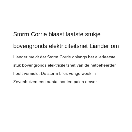
Storm Corrie blaast laatste stukje
bovengronds elektriciteitsnet Liander om
Liander meldt dat Storm Corrie onlangs het allerlaatste
stuk bovengronds elektriciteitsnet van de netbeheerder
heeft vernield. De storm blies vorige week in
Zevenhuizen een aantal houten palen omver.