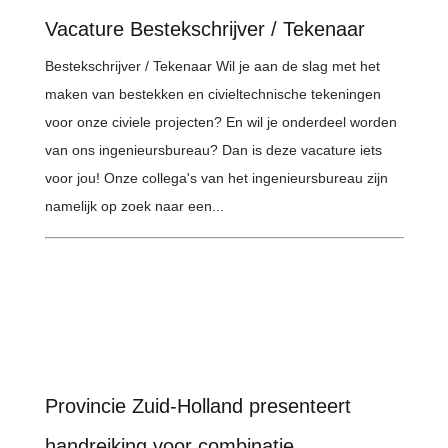
Vacature Bestekschrijver / Tekenaar
Bestekschrijver / Tekenaar Wil je aan de slag met het
maken van bestekken en civieltechnische tekeningen
voor onze civiele projecten? En wil je onderdeel worden
van ons ingenieursbureau? Dan is deze vacature iets
voor jou! Onze collega's van het ingenieursbureau zijn
namelijk op zoek naar een...
Provincie Zuid-Holland presenteert
handreiking voor combinatie