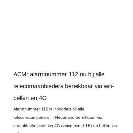
ACM: alarmnummer 112 nu bij alle
telecomaanbieders bereikbaar via wifi-
bellen en 4G
Alarmnummer 112 is inmiddels bij alle
telecomaanbieders in Nederland bereikbaar via
spraaktechnieken via 4G (voice over LTE) en bellen via