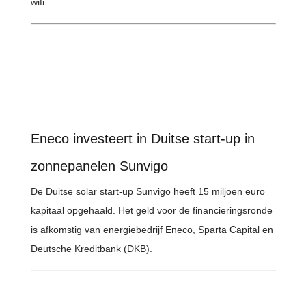
wifi.
Eneco investeert in Duitse start-up in
zonnepanelen Sunvigo
De Duitse solar start-up Sunvigo heeft 15 miljoen euro
kapitaal opgehaald. Het geld voor de financieringsronde
is afkomstig van energiebedrijf Eneco, Sparta Capital en
Deutsche Kreditbank (DKB).