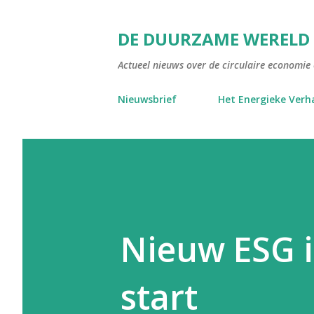
DE DUURZAME WERELD
Actueel nieuws over de circulaire economie e
Nieuwsbrief
Het Energieke Verh
Nieuw ESG i
start