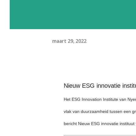
maart 29, 2022
Nieuw ESG innovatie instit
Het ESG Innovation Institute van N
vlak van duurzaamheid tussen een groo
bericht Nieuw ESG innovatie instituu