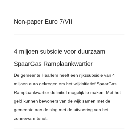
Non-paper Euro 7/VII
4 miljoen subsidie voor duurzaam
SpaarGas Ramplaankwartier
De gemeente Haarlem heeft een rijkssubsidie van 4
miljoen euro gekregen om het wijkinitiatief SpaarGas
Ramplaankwartier definitief mogelijk te maken. Met het
geld kunnen bewoners van de wijk samen met de
gemeente aan de slag met de uitvoering van het
zonnewarmtenet.