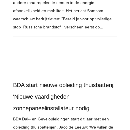
andere maatregelen te nemen in de energie-
afhankelijkheid en mobiliteit. Het bericht Samsom
waarschuwt bedrijfsleven: "Bereid je voor op volledige
stop Russische brandstof " verscheen eerst op...
BDA start nieuwe opleiding thuisbatterij:
'Nieuwe vaardigheden
zonnepaneelinstallateur nodig'
BDA Dak- en Gevelopleidingen start dit jaar met een
opleiding thuisbatterijen. Jaco de Leeuw: 'We willen de