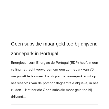
Geen subsidie maar geld toe bij drijvend
zonnepark in Portugal
Energieconcern Energias de Portugal (EDP) heeft in een
veiling het recht verworven om een zonnepark van 70
megawatt te bouwen. Het drijvende zonnepark komt op
het reservoir van de pompopslagcentrale Alqueva, in het
zuiden... Het bericht Geen subsidie maar geld toe bij
drijvend...