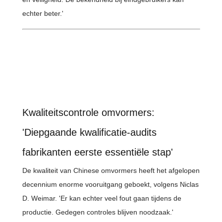
echter beter.'
Kwaliteitscontrole omvormers:
'Diepgaande kwalificatie-audits
fabrikanten eerste essentiële stap'
De kwaliteit van Chinese omvormers heeft het afgelopen
decennium enorme vooruitgang geboekt, volgens Niclas
D. Weimar. 'Er kan echter veel fout gaan tijdens de
productie. Gedegen controles blijven noodzaak.'