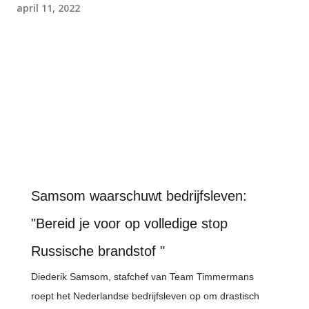
april 11, 2022
Samsom waarschuwt bedrijfsleven:
"Bereid je voor op volledige stop
Russische brandstof "
Diederik Samsom, stafchef van Team Timmermans
roept het Nederlandse bedrijfsleven op om drastisch