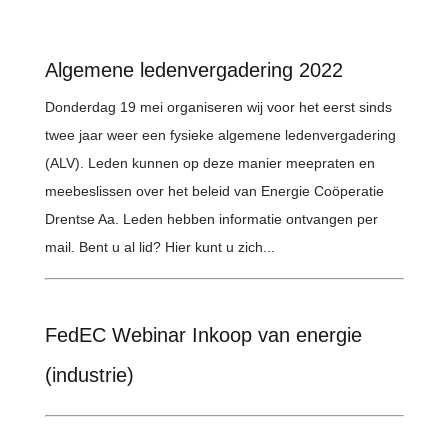
Algemene ledenvergadering 2022
Donderdag 19 mei organiseren wij voor het eerst sinds
twee jaar weer een fysieke algemene ledenvergadering
(ALV). Leden kunnen op deze manier meepraten en
meebeslissen over het beleid van Energie Coöperatie
Drentse Aa. Leden hebben informatie ontvangen per
mail. Bent u al lid? Hier kunt u zich...
FedEC Webinar Inkoop van energie
(industrie)