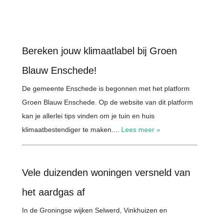
Bereken jouw klimaatlabel bij Groen
Blauw Enschede!
De gemeente Enschede is begonnen met het platform
Groen Blauw Enschede. Op de website van dit platform
kan je allerlei tips vinden om je tuin en huis
klimaatbestendiger te maken....
Lees meer »
Vele duizenden woningen versneld van
het aardgas af
In de Groningse wijken Selwerd, Vinkhuizen en