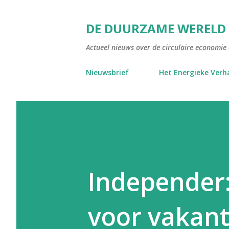
DE DUURZAME WERELD
Actueel nieuws over de circulaire economie e
Nieuwsbrief
Het Energieke Verh
Independer:
voor vakant