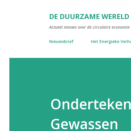
DE DUURZAME WERELD
Actueel nieuws over de circulaire economie e
Nieuwsbrief
Het Energieke Verh
Ondertekeni
Gewassen