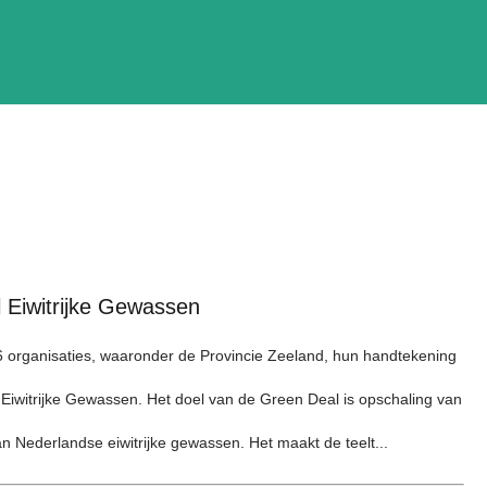
 Eiwitrijke Gewassen
 organisaties, waaronder de Provincie Zeeland, hun handtekening
Eiwitrijke Gewassen. Het doel van de Green Deal is opschaling van
n Nederlandse eiwitrijke gewassen. Het maakt de teelt...