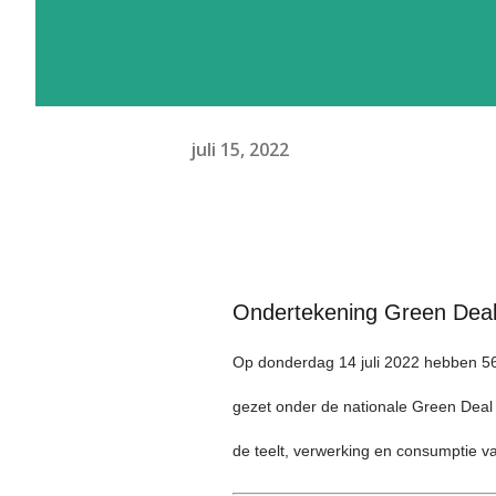
juli 15, 2022
Ondertekening Green Deal
Op donderdag 14 juli 2022 hebben 56
gezet onder de nationale Green Deal 
de teelt, verwerking en consumptie va