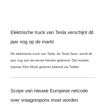
Elektrische truck van Tesla verschijnt dit
jaar nog op de markt
De elektrische truck van Tesla, de Tesla Semi, wordt dit
jaar nog aan de eerste klanten geleverd. Dat maakte
topman Elon Musk gisteren bekend via Twitter.
Scope van nieuwe Europese netcode
over vraagrespons moet worden