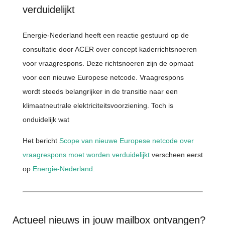
verduidelijkt
Energie-Nederland heeft een reactie gestuurd op de
consultatie door ACER over concept kaderrichtsnoeren
voor vraagrespons. Deze richtsnoeren zijn de opmaat
voor een nieuwe Europese netcode. Vraagrespons
wordt steeds belangrijker in de transitie naar een
klimaatneutrale elektriciteitsvoorziening. Toch is
onduidelijk wat
Het bericht
Scope van nieuwe Europese netcode over
vraagrespons moet worden verduidelijkt
verscheen eerst
op
Energie-Nederland
.
Actueel nieuws in jouw mailbox ontvangen?