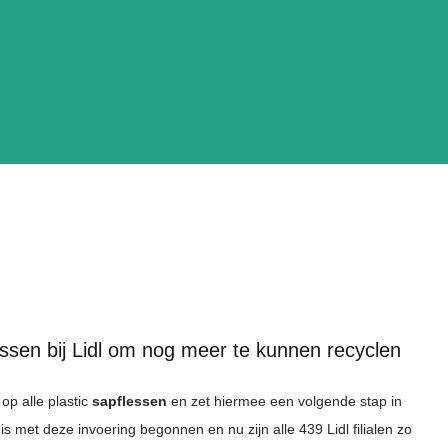
lessen bij Lidl om nog meer te kunnen recyclen
 op alle plastic
sapflessen
en zet hiermee een volgende stap in
s met deze invoering begonnen en nu zijn alle 439 Lidl filialen zo