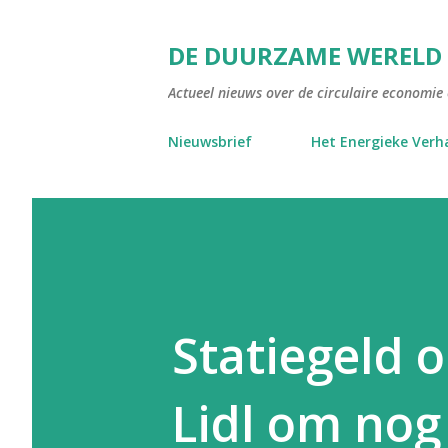
DE DUURZAME WERELD
Actueel nieuws over de circulaire economie e
Nieuwsbrief
Het Energieke Verh
Statiegeld o
Lidl om nog