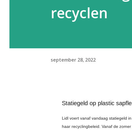
recyclen
september 28, 2022
Statiegeld op plastic sapf
Lidl voert vanaf vandaag statiegeld in
haar recyclingbeleid. Vanaf de zomer i