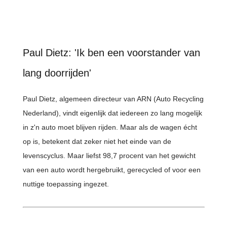
Paul Dietz: 'Ik ben een voorstander van
lang doorrijden'
Paul Dietz, algemeen directeur van ARN (Auto Recycling
Nederland), vindt eigenlijk dat iedereen zo lang mogelijk
in z'n auto moet blijven rijden. Maar als de wagen écht
op is, betekent dat zeker niet het einde van de
levenscyclus. Maar liefst 98,7 procent van het gewicht
van een auto wordt hergebruikt, gerecycled of voor een
nuttige toepassing ingezet.