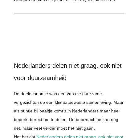
Nederlanders delen niet graag, ook niet
voor duurzaamheid
De deeleconomie was een van die duurzame
vergezichten op een klimaatbewuste samenleving. Maar
als puntje bij paaltje komt zijn Nederlanders maar heel
beperkt bereid om te delen. De boormachine kan nog
net, maar veel verder moet het niet gaan.
Het bericht
Nederlanders delen niet graag, ook niet voor