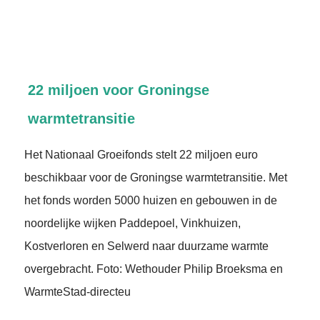
22 miljoen voor Groningse
warmtetransitie
Het Nationaal Groeifonds stelt 22 miljoen euro
beschikbaar voor de Groningse warmtetransitie. Met
het fonds worden 5000 huizen en gebouwen in de
noordelijke wijken Paddepoel, Vinkhuizen,
Kostverloren en Selwerd naar duurzame warmte
overgebracht. Foto: Wethouder Philip Broeksma en
WarmteStad-directeu