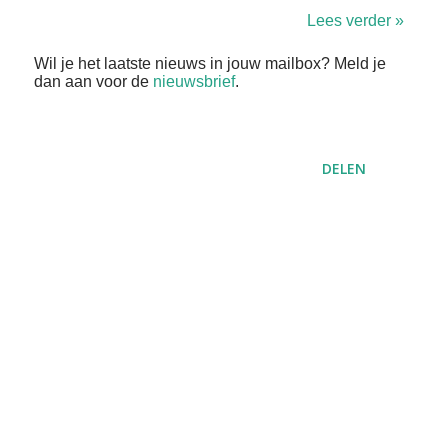
Lees verder »
Wil je het laatste nieuws in jouw mailbox? Meld je
dan aan voor de
nieuwsbrief
.
DELEN