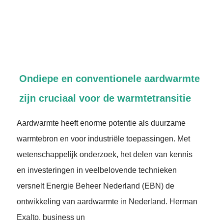
Ondiepe en conventionele aardwarmte
zijn cruciaal voor de warmtetransitie
Aardwarmte heeft enorme potentie als duurzame
warmtebron en voor industriële toepassingen. Met
wetenschappelijk onderzoek, het delen van kennis
en investeringen in veelbelovende technieken
versnelt Energie Beheer Nederland (EBN) de
ontwikkeling van aardwarmte in Nederland. Herman
Exalto, business un