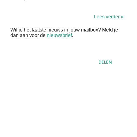
Lees verder »
Wil je het laatste nieuws in jouw mailbox? Meld je
dan aan voor de
nieuwsbrief
.
DELEN