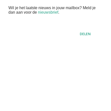
Wil je het laatste nieuws in jouw mailbox? Meld je
dan aan voor de
nieuwsbrief
.
DELEN