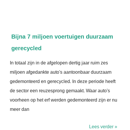
Bijna 7 miljoen voertuigen duurzaam
gerecycled
In totaal zijn in de afgelopen dertig jaar ruim zes
miljoen afgedankte auto's aantoonbaar duurzaam
gedemonteerd en gerecycled. In deze periode heeft
de sector een reuzesprong gemaakt. Waar auto's
voorheen op het erf werden gedemonteerd zijn er nu
meer dan
Lees verder »