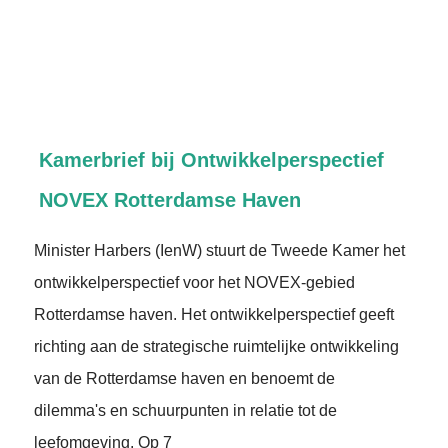
Kamerbrief bij Ontwikkelperspectief
NOVEX Rotterdamse Haven
Minister Harbers (IenW) stuurt de Tweede Kamer het
ontwikkelperspectief voor het NOVEX-gebied
Rotterdamse haven. Het ontwikkelperspectief geeft
richting aan de strategische ruimtelijke ontwikkeling
van de Rotterdamse haven en benoemt de
dilemma's en schuurpunten in relatie tot de
leefomgeving. Op 7