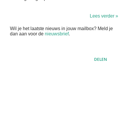
Lees verder »
Wil je het laatste nieuws in jouw mailbox? Meld je
dan aan voor de
nieuwsbrief
.
DELEN