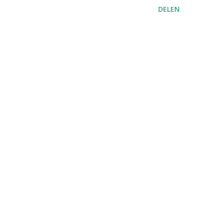
DELEN