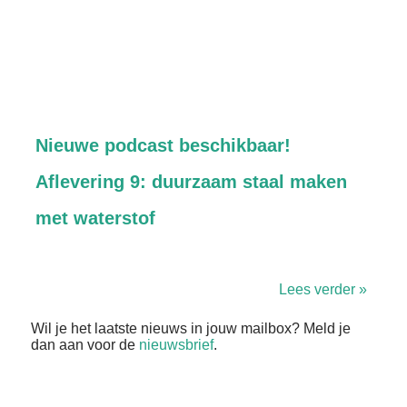
Nieuwe podcast beschikbaar!
Aflevering 9: duurzaam staal maken
met waterstof
Lees verder »
Wil je het laatste nieuws in jouw mailbox? Meld je
dan aan voor de
nieuwsbrief
.