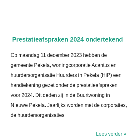
Prestatieafspraken 2024 ondertekend
Op maandag 11 december 2023 hebben de
gemeente Pekela, woningcorporatie Acantus en
huurdersorganisatie Huurders in Pekela (HiP) een
handtekening gezet onder de prestatieafspraken
voor 2024. Dit deden zij in de Buurtwoning in
Nieuwe Pekela. Jaarlijks worden met de corporaties,
de huurdersorganisaties
Lees verder »