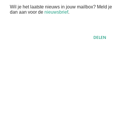
Wil je het laatste nieuws in jouw mailbox? Meld je
dan aan voor de
nieuwsbrief
.
DELEN