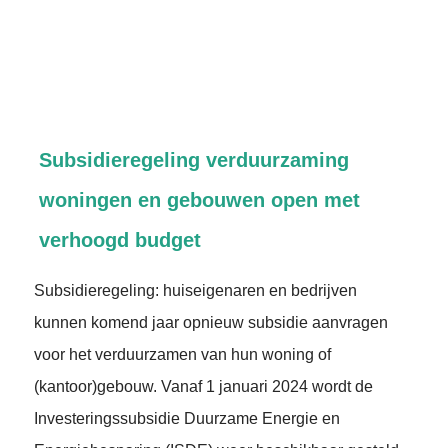
Subsidieregeling verduurzaming
woningen en gebouwen open met
verhoogd budget
Subsidieregeling: huiseigenaren en bedrijven
kunnen komend jaar opnieuw subsidie aanvragen
voor het verduurzamen van hun woning of
(kantoor)gebouw. Vanaf 1 januari 2024 wordt de
Investeringssubsidie Duurzame Energie en