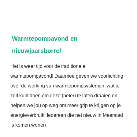
Warmtepompavond en
nieuwjaarsborrel
Het is weer tijd voor de traditionele
warmtepompavond! Daarmee geven we voorlichting
over de werking van warmtepompsystemen, wat je
zelf kunt doen om deze (beter) te laten draaien en
helpen we jou op weg om meer grip te krijgen op je
energieverbruik! Iedereen die net nieuw in Meerstad
is komen wonen