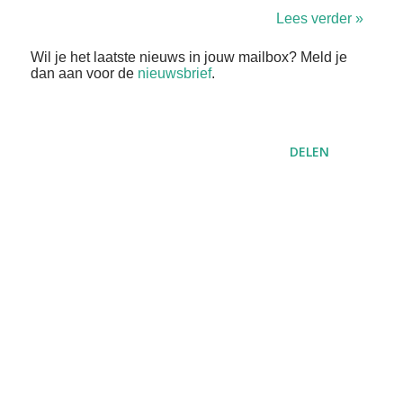
Lees verder »
Wil je het laatste nieuws in jouw mailbox? Meld je
dan aan voor de
nieuwsbrief
.
DELEN