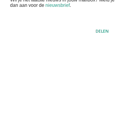
dan aan voor de
nieuwsbrief
.
DELEN