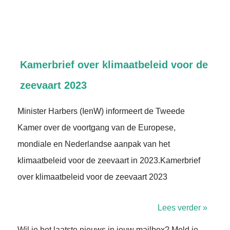
Kamerbrief over klimaatbeleid voor de
zeevaart 2023
Minister Harbers (IenW) informeert de Tweede
Kamer over de voortgang van de Europese,
mondiale en Nederlandse aanpak van het
klimaatbeleid voor de zeevaart in 2023.Kamerbrief
over klimaatbeleid voor de zeevaart 2023
Lees verder »
Wil je het laatste nieuws in jouw mailbox? Meld je