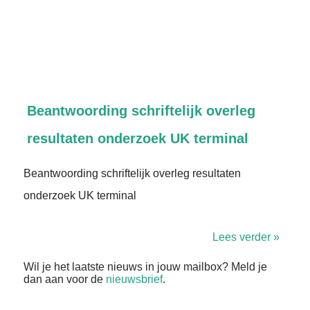
Beantwoording schriftelijk overleg
resultaten onderzoek UK terminal
Beantwoording schriftelijk overleg resultaten
onderzoek UK terminal
Lees verder »
Wil je het laatste nieuws in jouw mailbox? Meld je
dan aan voor de
nieuwsbrief
.