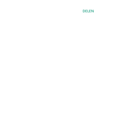
DELEN