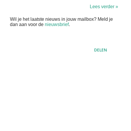
Lees verder »
Wil je het laatste nieuws in jouw mailbox? Meld je
dan aan voor de
nieuwsbrief
.
DELEN