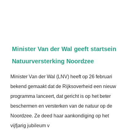
Minister Van der Wal geeft startsein
Natuurversterking Noordzee
Minister Van der Wal (LNV) heeft op 26 februari
bekend gemaakt dat de Rijksoverheid een nieuw
programma lanceert, dat gericht is op het beter
beschermen en versterken van de natuur op de
Noordzee. Ze deed haar aankondiging op het
vijfjarig jubileum v