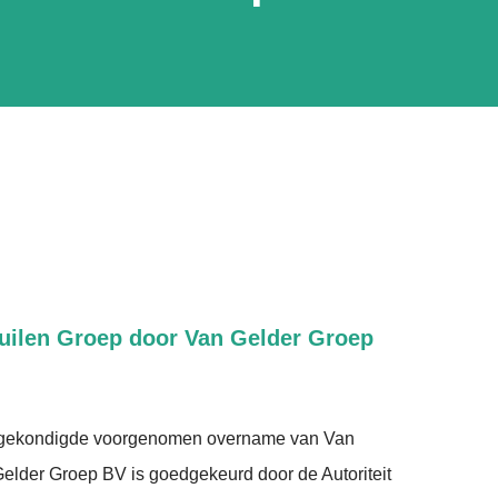
ilen Groep door Van Gelder Groep
gekondigde voorgenomen overname van Van
elder Groep BV is goedgekeurd door de Autoriteit