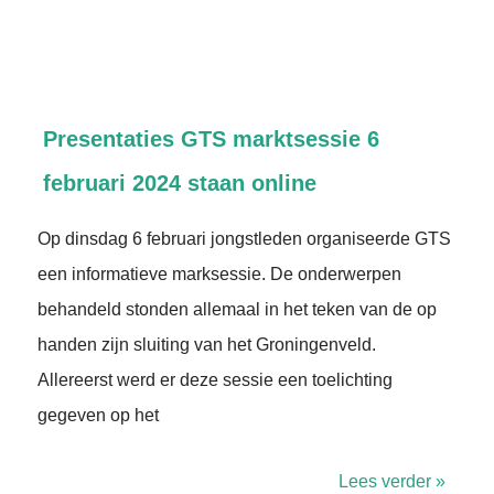
Presentaties GTS marktsessie 6
februari 2024 staan online
Op dinsdag 6 februari jongstleden organiseerde GTS
een informatieve marksessie. De onderwerpen
behandeld stonden allemaal in het teken van de op
handen zijn sluiting van het Groningenveld.
Allereerst werd er deze sessie een toelichting
gegeven op het
Lees verder »