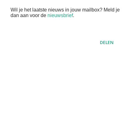
Wil je het laatste nieuws in jouw mailbox? Meld je
dan aan voor de
nieuwsbrief
.
DELEN