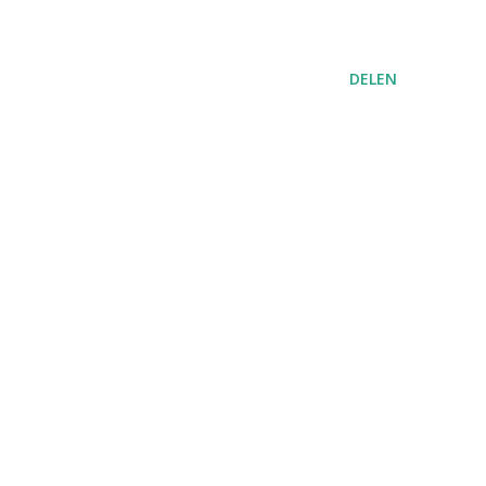
DELEN