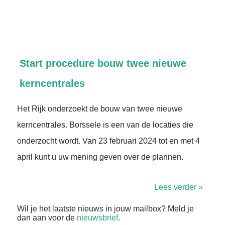
Start procedure bouw twee nieuwe
kerncentrales
Het Rijk onderzoekt de bouw van twee nieuwe
kerncentrales. Borssele is een van de locaties die
onderzocht wordt. Van 23 februari 2024 tot en met 4
april kunt u uw mening geven over de plannen.
Lees verder »
Wil je het laatste nieuws in jouw mailbox? Meld je
dan aan voor de
nieuwsbrief
.