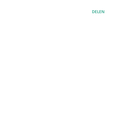
DELEN