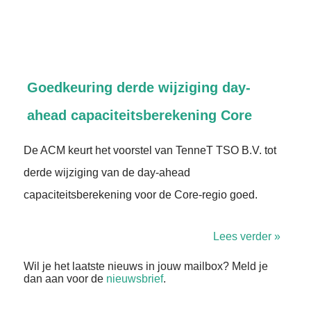
Goedkeuring derde wijziging day-
ahead capaciteitsberekening Core
De ACM keurt het voorstel van TenneT TSO B.V. tot
derde wijziging van de day-ahead
capaciteitsberekening voor de Core-regio goed.
Lees verder »
Wil je het laatste nieuws in jouw mailbox? Meld je
dan aan voor de
nieuwsbrief
.