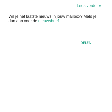
Lees verder »
Wil je het laatste nieuws in jouw mailbox? Meld je
dan aan voor de
nieuwsbrief
.
DELEN