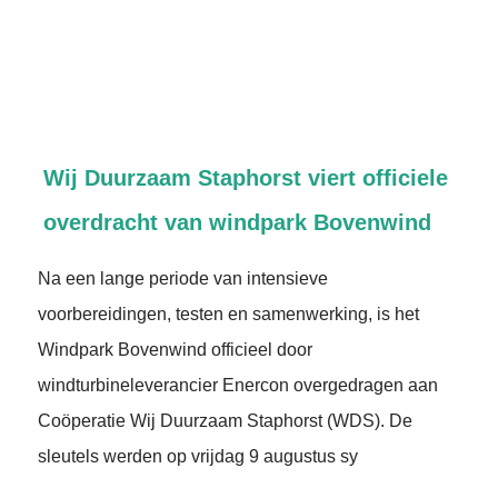
Wij Duurzaam Staphorst viert officiele
overdracht van windpark Bovenwind
Na een lange periode van intensieve
voorbereidingen, testen en samenwerking, is het
Windpark Bovenwind officieel door
windturbineleverancier Enercon overgedragen aan
Coöperatie Wij Duurzaam Staphorst (WDS). De
sleutels werden op vrijdag 9 augustus sy