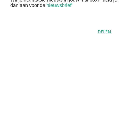
dan aan voor de
nieuwsbrief
.
DELEN