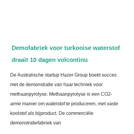
Demofabriek voor turkooise waterstof
draait 10 dagen volcontinu
De Australische startup Hazer Group boekt succes
met de demonstratie van haar techniek voor
methaanpyrolyse. Methaanpyrolyse is een CO2-
arme manier om waterstof te produceren, met vaste
koolstof als bijproduct. De commerciële
demonstratiefabriek van