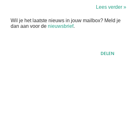
Lees verder »
Wil je het laatste nieuws in jouw mailbox? Meld je
dan aan voor de
nieuwsbrief
.
DELEN