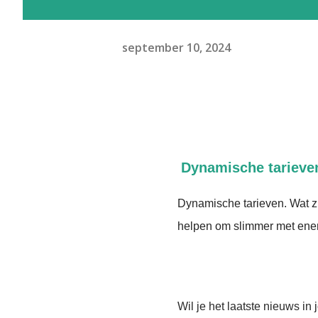
september 10, 2024
Dynamische tarieve
Dynamische tarieven. Wat z
helpen om slimmer met ene
Wil je het laatste nieuws i