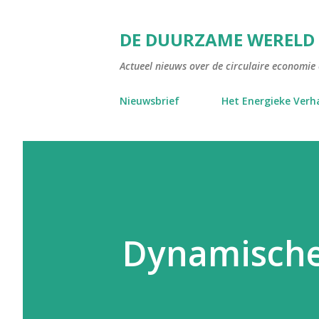
DE DUURZAME WERELD
Actueel nieuws over de circulaire economie e
Nieuwsbrief
Het Energieke Verh
Dynamische